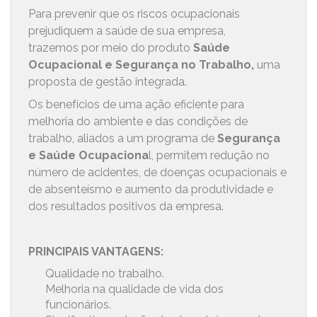
Para prevenir que os riscos ocupacionais
prejudiquem a saúde de sua empresa,
trazemos por meio do produto
Saúde
Ocupacional e Segurança no Trabalho,
uma
proposta de gestão integrada.
Os benefícios de uma ação eficiente para
melhoria do ambiente e das condições de
trabalho, aliados a um programa de
Segurança
e Saúde Ocupaciona
l, permitem redução no
número de acidentes, de doenças ocupacionais e
de absenteísmo e aumento da produtividade e
dos resultados positivos da empresa.
PRINCIPAIS VANTAGENS:
Qualidade no trabalho.
Melhoria na qualidade de vida dos
funcionários.