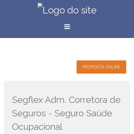
PROPOSTA ONLINE
Segflex Adm. Corretora de
Seguros - Seguro Saúde
Ocupacional