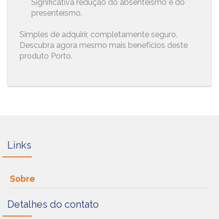
Significativa redução do absenteísmo e do
presenteísmo.
Simples de adquirir, completamente seguro.
Descubra agora mesmo mais benefícios deste
produto Porto.
Links
Sobre
Detalhes do contato